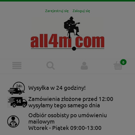
Zarejestruj się
Zaloguj się
Wysyłka w 24 godziny!
Zamówienia złożone przed 12:00
wysyłamy tego samego dnia
Odbiór osobisty po umówieniu
mailowym
Wtorek - Piątek 09:00-13:00