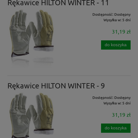
Rękawice HILTON WINTER - 11
Dostępność:
Dostępny
Wysyłka w:
5 dni
31,19 zł
do koszyka
Rękawice HILTON WINTER - 9
Dostępność:
Dostępny
Wysyłka w:
5 dni
31,19 zł
do koszyka