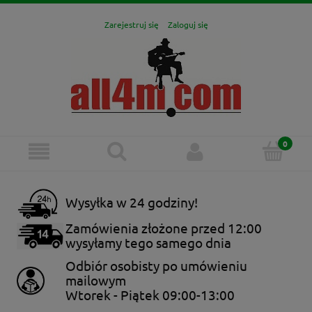
Zarejestruj się
Zaloguj się
Wysyłka w 24 godziny!
Zamówienia złożone przed 12:00
wysyłamy tego samego dnia
Odbiór osobisty po umówieniu
mailowym
Wtorek - Piątek 09:00-13:00