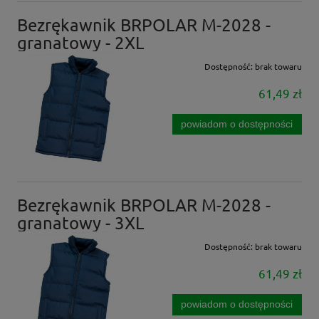
Bezrękawnik BRPOLAR M-2028 -
granatowy - 2XL
Dostępność:
brak towaru
61,49 zł
powiadom o dostępności
Bezrękawnik BRPOLAR M-2028 -
granatowy - 3XL
Dostępność:
brak towaru
61,49 zł
powiadom o dostępności