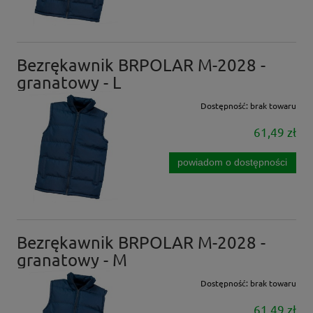
Bezrękawnik BRPOLAR M-2028 -
granatowy - L
Dostępność:
brak towaru
61,49 zł
powiadom o dostępności
Bezrękawnik BRPOLAR M-2028 -
granatowy - M
Dostępność:
brak towaru
61,49 zł