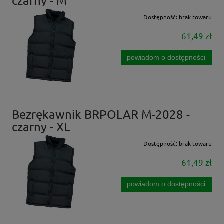
czarny - M
Dostępność:
brak towaru
61,49 zł
powiadom o dostępności
Bezrękawnik BRPOLAR M-2028 -
czarny - XL
Dostępność:
brak towaru
61,49 zł
powiadom o dostępności