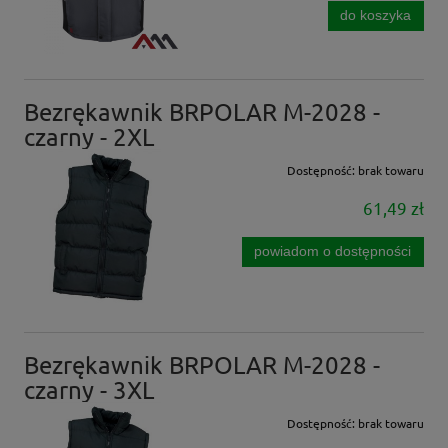
do koszyka
Bezrękawnik BRPOLAR M-2028 -
czarny - 2XL
Dostępność:
brak towaru
61,49 zł
powiadom o dostępności
Bezrękawnik BRPOLAR M-2028 -
czarny - 3XL
Dostępność:
brak towaru