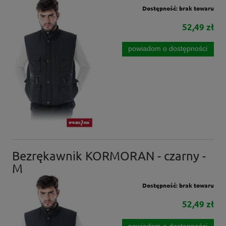
Dostępność:
brak towaru
52,49 zł
powiadom o dostępności
Bezrękawnik KORMORAN - czarny -
M
Dostępność:
brak towaru
52,49 zł