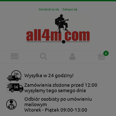
Zarejestruj się
Zaloguj się
Wysyłka w 24 godziny!
Zamówienia złożone przed 12:00
wysyłamy tego samego dnia
Odbiór osobisty po umówieniu
mailowym
Wtorek - Piątek 09:00-13:00