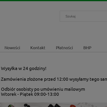
Nowości
Kontakt
Płatności
BHP
Wysyłka w 24 godziny!
Zamówienia złożone przed 12:00 wysyłamy tego sa
Odbiór osobisty po umówieniu mailowym
Wtorek - Piątek 09:00-13:00