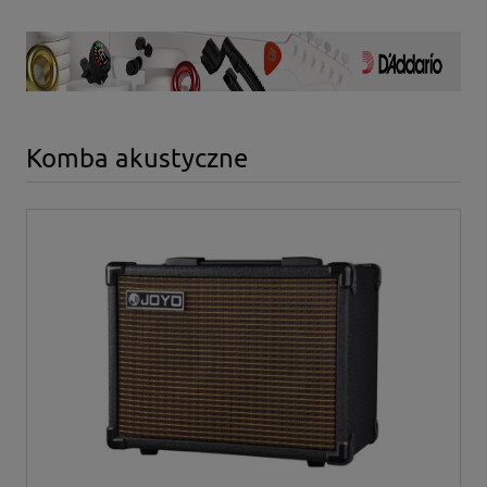
Komba akustyczne