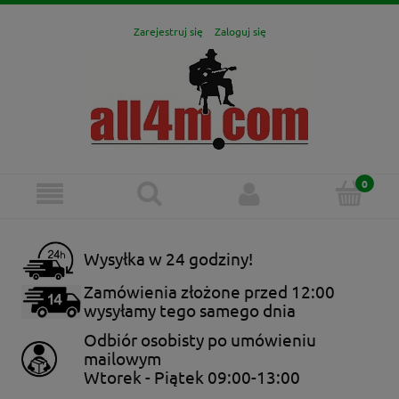
Zarejestruj się
Zaloguj się
Wysyłka w 24 godziny!
Zamówienia złożone przed 12:00
wysyłamy tego samego dnia
Odbiór osobisty po umówieniu
mailowym
Wtorek - Piątek 09:00-13:00