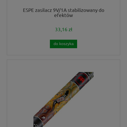
ESPE zasilacz 9V/1A stabilizowany do
efektów
33,16 zł
do koszyka