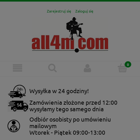
Zarejestruj się
Zaloguj się
Wysyłka w 24 godziny!
Zamówienia złożone przed 12:00
wysyłamy tego samego dnia
Odbiór osobisty po umówieniu
mailowym
Wtorek - Piątek 09:00-13:00