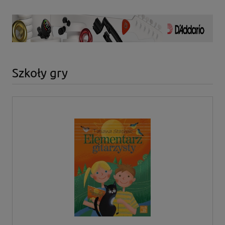
Szkoły gry