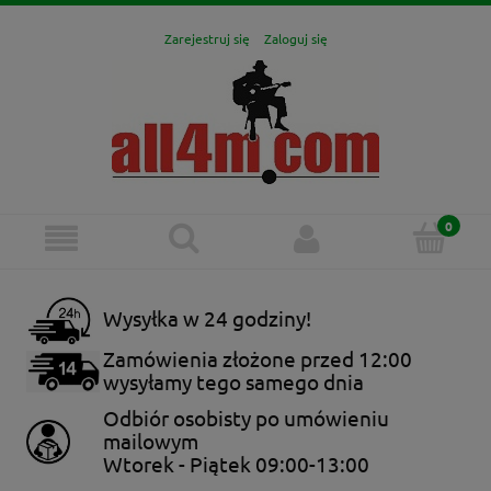
Zarejestruj się
Zaloguj się
Wysyłka w 24 godziny!
Zamówienia złożone przed 12:00
wysyłamy tego samego dnia
Odbiór osobisty po umówieniu
mailowym
Wtorek - Piątek 09:00-13:00