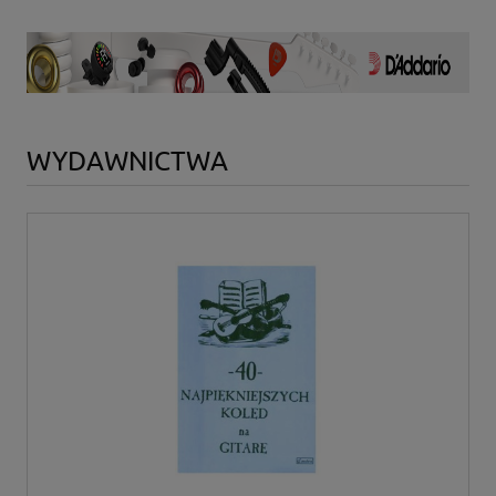
WYDAWNICTWA