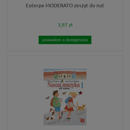
Euterpe MODERATO zeszyt do nut
3,97 zł
powiadom o dostępności