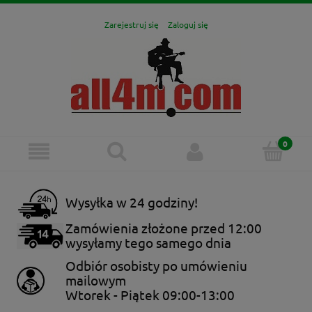
Zarejestruj się
Zaloguj się
Wysyłka w 24 godziny!
Zamówienia złożone przed 12:00
wysyłamy tego samego dnia
Odbiór osobisty po umówieniu
mailowym
Wtorek - Piątek 09:00-13:00