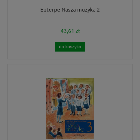
Euterpe Nasza muzyka 2
43,61 zł
do koszyka