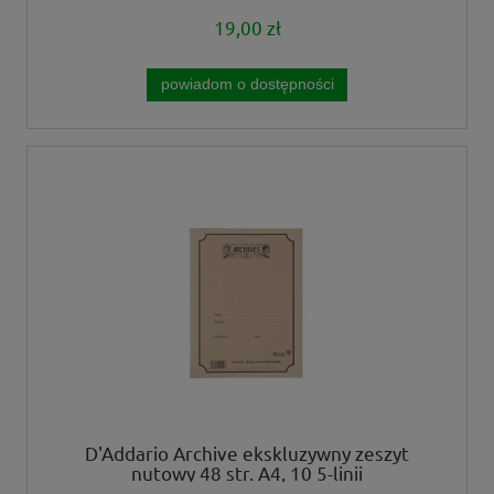
19,00 zł
powiadom o dostępności
D'Addario Archive ekskluzywny zeszyt
nutowy 48 str. A4, 10 5-linii