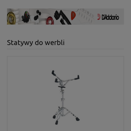
Statywy do werbli