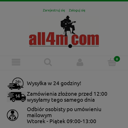
Zarejestruj się
Zaloguj się
Wysyłka w 24 godziny!
Zamówienia złożone przed 12:00
wysyłamy tego samego dnia
Odbiór osobisty po umówieniu
mailowym
Wtorek - Piątek 09:00-13:00