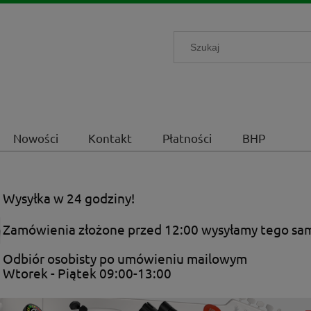
Nowości
Kontakt
Płatności
BHP
Wysyłka w 24 godziny!
Zamówienia złożone przed 12:00 wysyłamy tego sa
Odbiór osobisty po umówieniu mailowym
Wtorek - Piątek 09:00-13:00