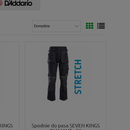
KINGS
Spodnie do pasa SEVEN KINGS