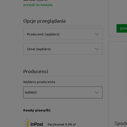
przejdź do koszyka
Opcje przeglądania
pow
Producent: (wybierz)
Cena: (wybierz)
Producenci
Wybierz producenta
Koszty przesyłki:
Spod
Paczkomat 9.99 zł