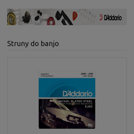
Struny do banjo