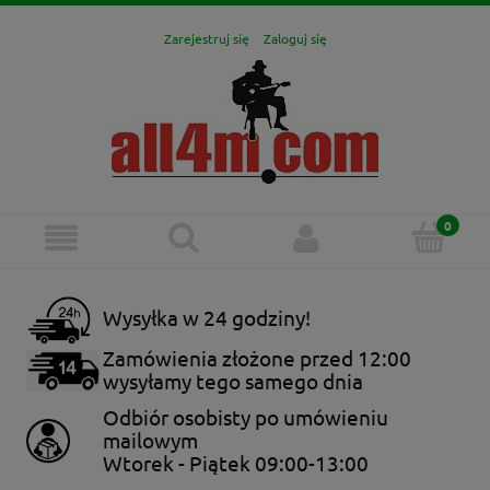
Zarejestruj się
Zaloguj się
Wysyłka w 24 godziny!
Zamówienia złożone przed 12:00
wysyłamy tego samego dnia
Odbiór osobisty po umówieniu
mailowym
Wtorek - Piątek 09:00-13:00