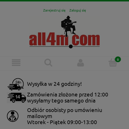
Zarejestruj się
Zaloguj się
Wysyłka w 24 godziny!
Zamówienia złożone przed 12:00
wysyłamy tego samego dnia
Odbiór osobisty po umówieniu
mailowym
Wtorek - Piątek 09:00-13:00