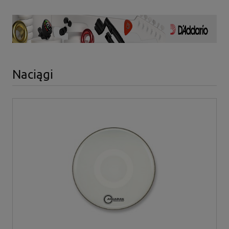
Naciągi