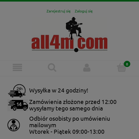
Zarejestruj się
Zaloguj się
Wysyłka w 24 godziny!
Zamówienia złożone przed 12:00
wysyłamy tego samego dnia
Odbiór osobisty po umówieniu
mailowym
Wtorek - Piątek 09:00-13:00