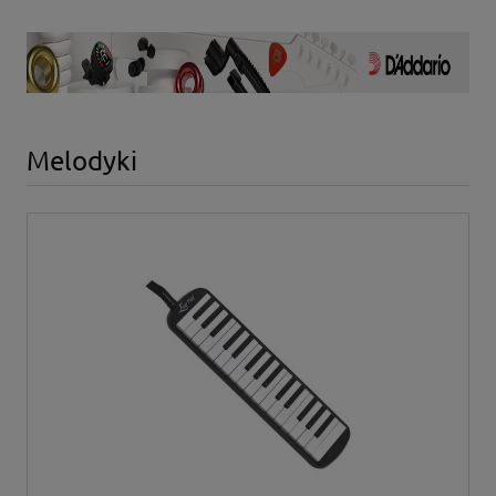
Melodyki