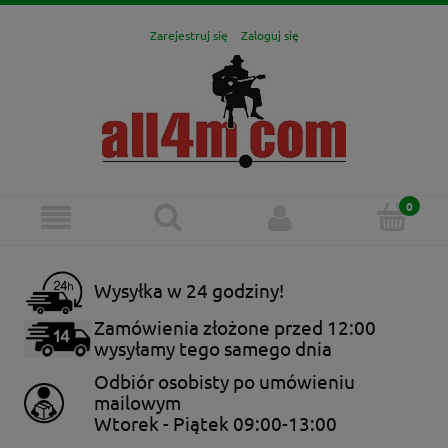
Zarejestruj się
Zaloguj się
Wysyłka w 24 godziny!
Zamówienia złożone przed 12:00
wysyłamy tego samego dnia
Odbiór osobisty po umówieniu
mailowym
Wtorek - Piątek 09:00-13:00