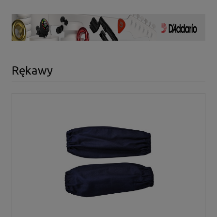
Rękawy