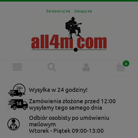
Zarejestruj się
Zaloguj się
Wysyłka w 24 godziny!
Zamówienia złożone przed 12:00
wysyłamy tego samego dnia
Odbiór osobisty po umówieniu
mailowym
Wtorek - Piątek 09:00-13:00