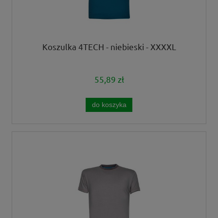
Koszulka 4TECH - niebieski - XXXXL
55,89 zł
do koszyka