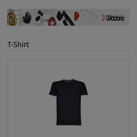
T-Shirt