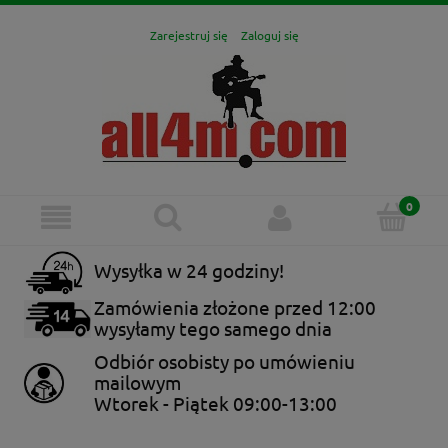
Zarejestruj się
Zaloguj się
Wysyłka w 24 godziny!
Zamówienia złożone przed 12:00
wysyłamy tego samego dnia
Odbiór osobisty po umówieniu
mailowym
Wtorek - Piątek 09:00-13:00