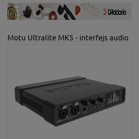
Motu Ultralite MK5 - interfejs audio