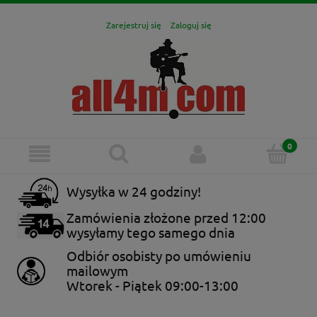
Zarejestruj się
Zaloguj się
Wysyłka w 24 godziny!
Zamówienia złożone przed 12:00
wysyłamy tego samego dnia
Odbiór osobisty po umówieniu
mailowym
Wtorek - Piątek 09:00-13:00