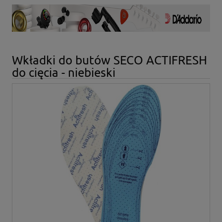
Wkładki do butów SECO ACTIFRESH
do cięcia - niebieski